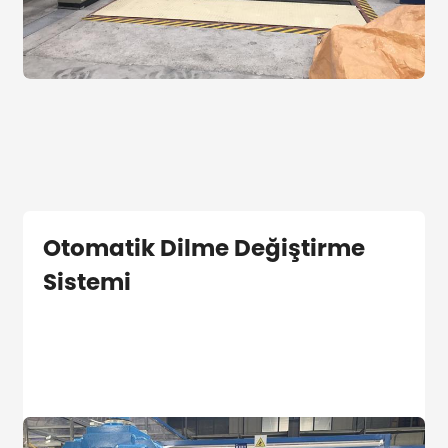
Otomatik Dilme Değiştirme
Sistemi