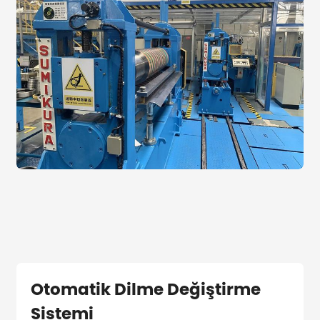
Otomatik Dilme Değiştirme
Sistemi