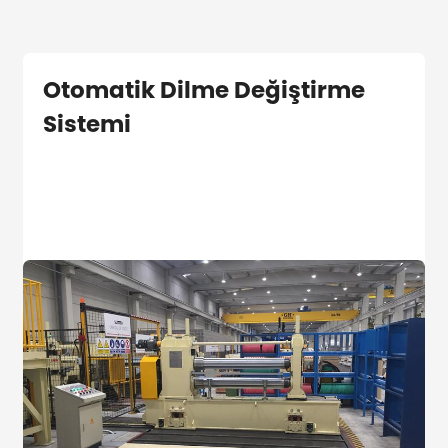
Otomatik Dilme Değiştirme
Sistemi