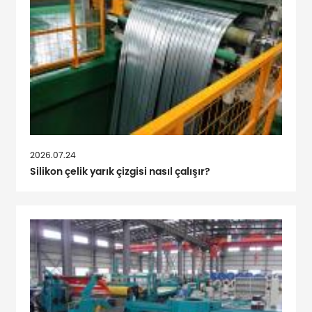
2026.07.24
Silikon çelik yarık çizgisi nasıl çalışır?