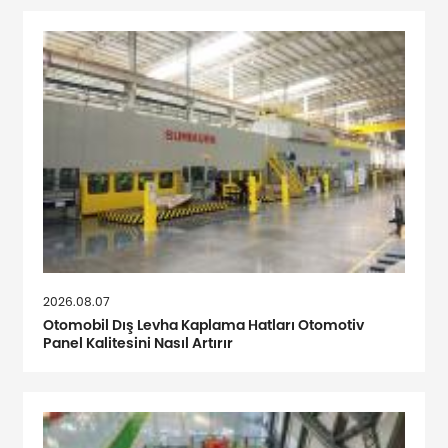
2026.08.07
Otomobil Dış Levha Kaplama Hatları Otomotiv
Panel Kalitesini Nasıl Artırır