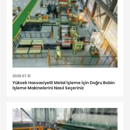
2026.07.31
Yüksek Hassasiyetli Metal İşleme İçin Doğru Bobin
İşleme Makinelerini Nasıl Seçeriniz